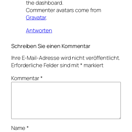
the dashboard.
Commenter avatars come from
Gravatar
.
Antworten
Schreiben Sie einen Kommentar
Ihre E-Mail-Adresse wird nicht veröffentlicht.
Erforderliche Felder sind mit
*
markiert
Kommentar
*
Name
*