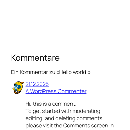
Kommentare
Ein Kommentar zu «Hello world!»
21.12.2025
A WordPress Commenter
Hi, this is a comment.
To get started with moderating,
editing, and deleting comments,
please visit the Comments screen in