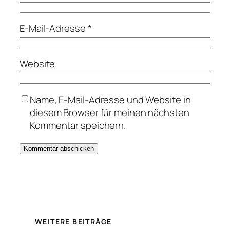
E-Mail-Adresse
*
Website
Name, E-Mail-Adresse und Website in
diesem Browser für meinen nächsten
Kommentar speichern.
WEITERE BEITRÄGE